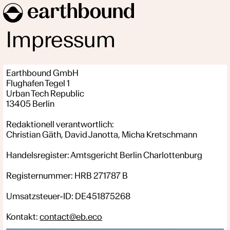
Impressum
Earthbound GmbH
Flughafen Tegel 1
Urban Tech Republic
13405 Berlin
Redaktionell verantwortlich:
Christian Gäth, David Janotta, Micha Kretschmann
Handelsregister: Amtsgericht Berlin Charlottenburg
Registernummer: HRB 271787 B
Umsatzsteuer-ID: DE451875268
Kontakt:
contact@eb.eco