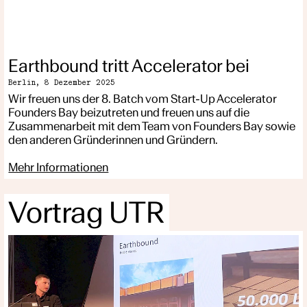
Earthbound tritt Accelerator bei
Berlin,
8 Dezember 2025
Wir freuen uns der 8. Batch vom Start-Up Accelerator
Founders Bay beizutreten und freuen uns auf die
Zusammenarbeit mit dem Team von Founders Bay sowie
den anderen Gründerinnen und Gründern.
Mehr Informationen
Vortrag UTR