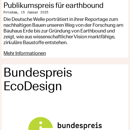
Publikumspreis für earthbound
Potsdam,
15 Januar 2025
Die Deutsche Welle porträtiert in ihrer Reportage zum
nachhaltigen Bauen unseren Weg von der Forschung am
Bauhaus Erde bis zur Gründung von Earthbound und
zeigt, wie aus wissenschaftlicher Vision marktfähige,
zirkuläre Baustoffe entstehen.
Mehr Informationen
Bundespreis
EcoDesign