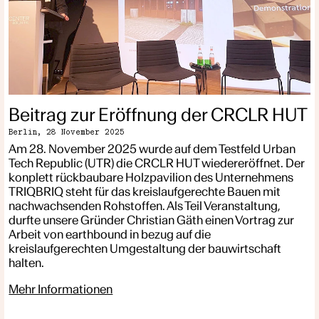
Beitrag zur Eröffnung der CRCLR HUT
Berlin,
28 November 2025
Am 28. November 2025 wurde auf dem Testfeld Urban
Tech Republic (UTR) die CRCLR HUT wiedereröffnet. Der
konplett rückbaubare Holzpavilion des Unternehmens
TRIQBRIQ steht für das kreislaufgerechte Bauen mit
nachwachsenden Rohstoffen. Als Teil Veranstaltung,
durfte unsere Gründer Christian Gäth einen Vortrag zur
Arbeit von earthbound in bezug auf die
kreislaufgerechten Umgestaltung der bauwirtschaft
halten.
Mehr Informationen