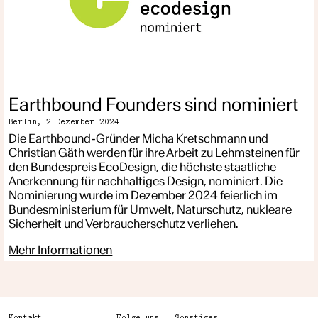
Earthbound Founders sind nominiert
Berlin,
2 Dezember 2024
Die Earthbound-Gründer Micha Kretschmann und
Christian Gäth werden für ihre Arbeit zu Lehmsteinen für
den Bundespreis EcoDesign, die höchste staatliche
Anerkennung für nachhaltiges Design, nominiert. Die
Nominierung wurde im Dezember 2024 feierlich im
Bundesministerium für Umwelt, Naturschutz, nukleare
Sicherheit und Verbraucherschutz verliehen.
Mehr Informationen
Kontakt
Folge uns
Sonstiges