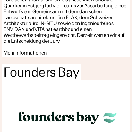
Quartier in Esbjerg lud vier Teams zur Ausarbeitung eines
Entwurfs ein. Gemeinsam mit dem dänischen
Landschaftsarchitekturbüro FLÅK, dem Schweizer
Architekturbüro IN-SITU sowie den Ingenieurbüros
ENVIDAN und VITA hat earthbound einen
Wettbewerbsbeitrag eingereicht. Derzeit warten wir auf
die Entscheidung der Jury.
Mehr Informationen
Founders Bay