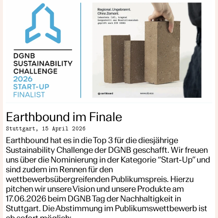
Earthbound im Finale
Stuttgart,
15 April 2026
Earthbound hat es in die Top 3 für die diesjährige
Sustainability Challenge der DGNB geschafft. Wir freuen
uns über die Nominierung in der Kategorie “Start-Up” und
sind zudem im Rennen für den
wettbewerbsübergreifenden Publikumspreis. Hierzu
pitchen wir unsere Vision und unsere Produkte am
17.06.2026 beim DGNB Tag der Nachhaltigkeit in
Stuttgart. Die Abstimmung im Publikumswettbewerb ist
ab sofort möglich: