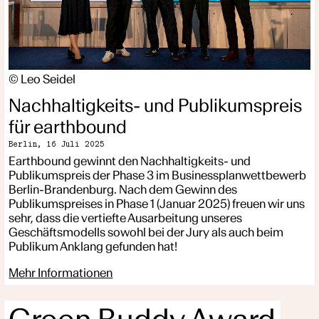
© Leo Seidel
Nachhaltigkeits- und Publikumspreis
für earthbound
Berlin,
16 Juli 2025
Earthbound gewinnt den Nachhaltigkeits- und
Publikumspreis der Phase 3 im Businessplanwettbewerb
Berlin-Brandenburg. Nach dem Gewinn des
Publikumspreises in Phase 1 (Januar 2025) freuen wir uns
sehr, dass die vertiefte Ausarbeitung unseres
Geschäftsmodells sowohl bei der Jury als auch beim
Publikum Anklang gefunden hat!
Mehr Informationen