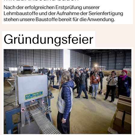
Nach der erfolgreichen Erstprüfung unserer
Lehmbaustoffe und der Aufnahme der Serienfertigung
stehen unsere Baustoffe bereit für die Anwendung.
Gründungsfeier