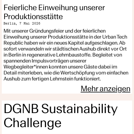
Feierliche Einweihung unserer
Produktionsstätte
Berlin,
7 Mai 2026
Mit unserer Gründungsfeier und der feierlichen
Einweihung unserer Produktionsstätte in der Urban Tech
Republic haben wir ein neues Kapitel aufgeschlagen. Ab
sofort verwandeln wir städtischen Aushub direkt vor Ort
in Berlin in regenerative Lehmbaustoffe. Begleitet von
spannenden Impulsvorträgen unserer
Wegbegleiter*innen konnten unsere Gäste dabei im
Detail miterleben, wie die Wertschöpfung vom einfachen
Aushub zum fertigen Lehmstein funktioniert.
Mehr anzeigen
DGNB Sustainability
Challenge