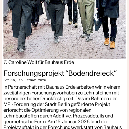
© Caroline Wolf für Bauhaus Erde
Forschungsprojekt “Bodendreieck”
Berlin,
15 Januar 2026
In Partnerschaft mit Bauhaus Erde arbeiten wir in einem
zweijährigen Forschungsvorhaben zu Lehmsteinen mit
besonders hoher Druckfestigkeit. Das im Rahmen der
MPI-Förderung der Stadt Berlin geförderte Projekt
erforscht die Optimierung von regionalen
Lehmbaustoffen durch Additive, Prozessdetails und
geometrische Form. Am 15. Januar 2026 fand der
Projektauftakt in der Forschungswerkstatt von Bauhaus