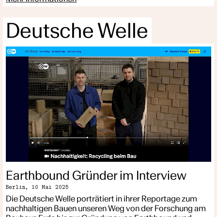
Deutsche Welle
Earthbound Gründer im Interview
Berlin,
10 Mai 2025
Die Deutsche Welle porträtiert in ihrer Reportage zum
nachhaltigen Bauen unseren Weg von der Forschung am