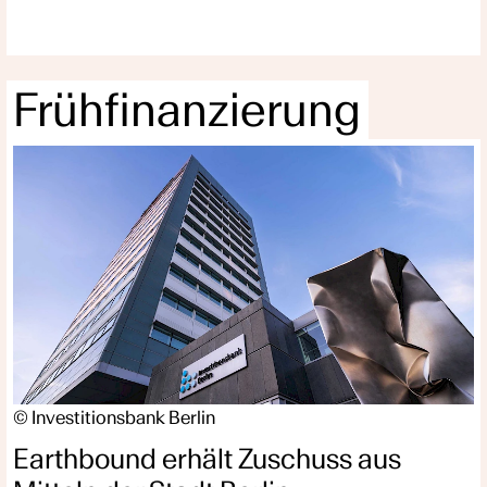
Frühfinanzierung
© Investitionsbank Berlin
Earthbound erhält Zuschuss aus