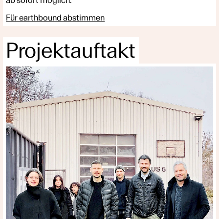
Für earthbound abstimmen
Projektauftakt