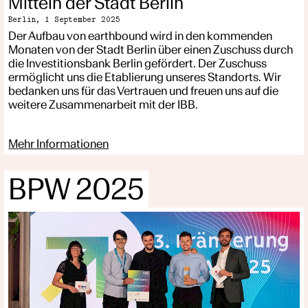
Mitteln der Stadt Berlin
Berlin,
1 September 2025
Der Aufbau von earthbound wird in den kommenden
Monaten von der Stadt Berlin über einen Zuschuss durch
die Investitionsbank Berlin gefördert. Der Zuschuss
ermöglicht uns die Etablierung unseres Standorts. Wir
bedanken uns für das Vertrauen und freuen uns auf die
weitere Zusammenarbeit mit der IBB.
Mehr Informationen
BPW 2025