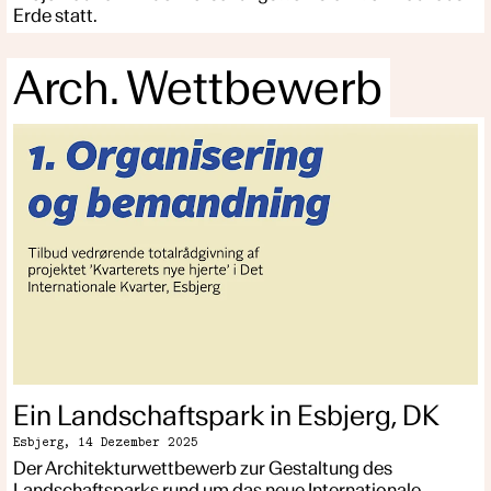
Erde statt.
Arch. Wettbewerb
Ein Landschaftspark in Esbjerg, DK
Esbjerg,
14 Dezember 2025
Der Architekturwettbewerb zur Gestaltung des
Landschaftsparks rund um das neue Internationale