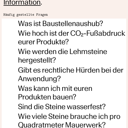
Information
.
Häufig gestellte Fragen
Was ist Baustellenaushub?
Wie hoch ist der CO₂-Fußabdruck
eurer Produkte?
Wie werden die Lehmsteine
hergestellt?
Gibt es rechtliche Hürden bei der
Anwendung?
Was kann ich mit euren
Produkten bauen?
Sind die Steine wasserfest?
Wie viele Steine brauche ich pro
Quadratmeter Mauerwerk?