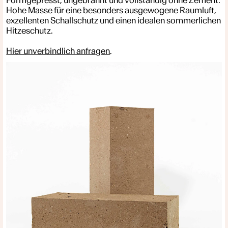
Hohe Masse für eine besonders ausgewogene Raumluft,
exzellenten Schallschutz und einen idealen sommerlichen
Hitzeschutz.
Hier unverbindlich anfragen
.