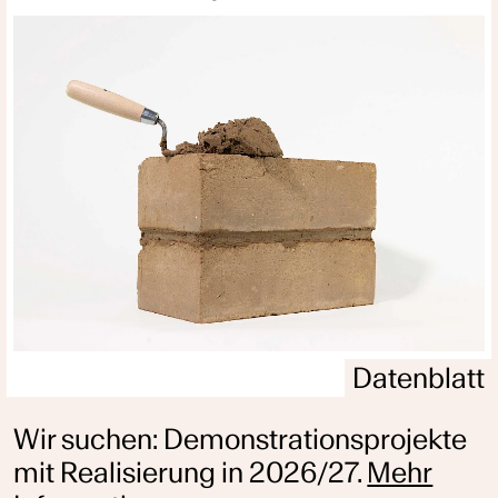
Datenblatt
Wir suchen: Demonstrationsprojekte
mit Realisierung in 2026/27.
Mehr