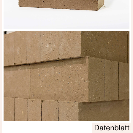
Datenblatt